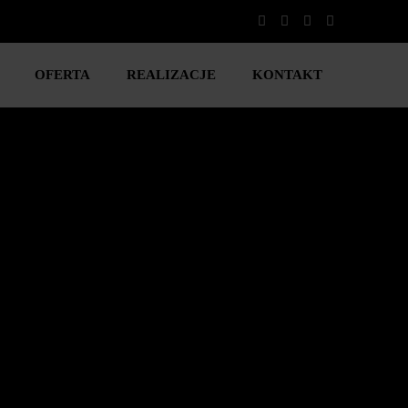
OFERTA
REALIZACJE
KONTAKT